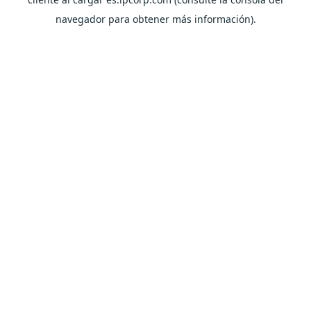
navegador para obtener más información).