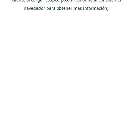
navegador para obtener más información).