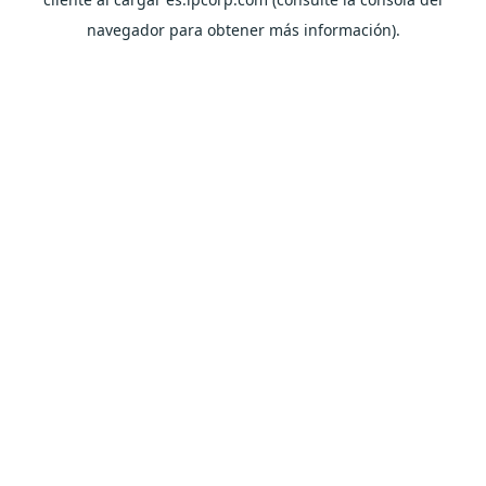
navegador para obtener más información).