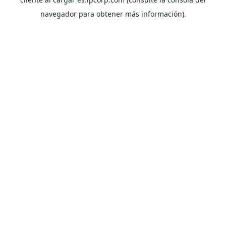
navegador para obtener más información).