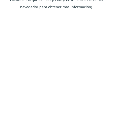
navegador para obtener más información).