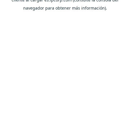
navegador para obtener más información).