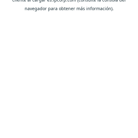
navegador para obtener más información).